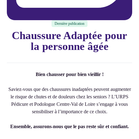
Dernière publication
Chaussure Adaptée pour
la personne âgée
Bien chausser pour bien vieillir !
Saviez-vous que des chaussures inadaptées peuvent augmenter
le risque de chutes et de douleurs chez les seniors ? L’URPS
Pédicure et Podologue Centre-Val de Loire s’engage à vous
sensibiliser à l’importance de ce choix.
Ensemble, assurons-nous que le pas reste sûr et confiant.