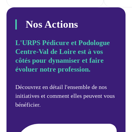
Nos Actions
L'URPS Pédicure et Podologue
Centre-Val de Loire est à vos
côtés pour dynamiser et faire
évoluer notre profession.
Découvrez en détail l'ensemble de nos
initiatives et comment elles peuvent vous
bénéficier.