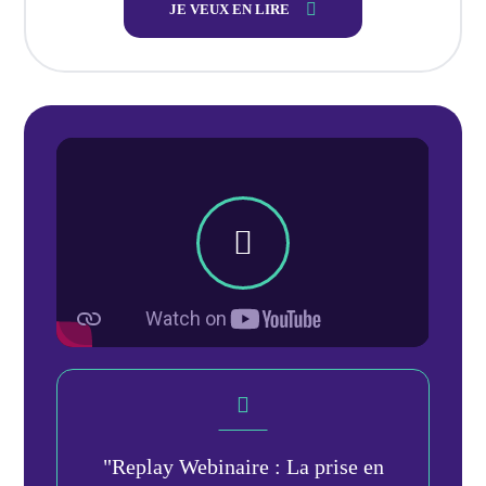
JE VEUX EN LIRE
"Replay Webinaire : La prise en