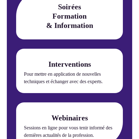
Soirées
Formation
& Information
Interventions
Pour mettre en application de nouvelles
techniques et échanger avec des experts.
Webinaires
Sessions en ligne pour vous tenir informé des
dernières actualités de la profession.