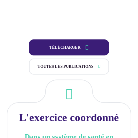
TÉLÉCHARGER
TOUTES LES PUBLICATIONS
L'exercice coordonné
Dans un système de santé en