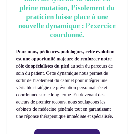
pleine mutation, l’isolement du
praticien laisse place à une
nouvelle dynamique : l’exercice
coordonné.
Pour nous, pédicures-podologues, cette évolution
est une opportunité majeure de renforcer notre
rôle de spécialistes du pied
au sein du parcours de
soin du patient. Cette dynamique nous permet de
sortir de l’isolement du cabinet pour intégrer une
véritable stratégie de prévention personnalisée et
coordonnée sur le long terme. En devenant des
acteurs de premier recours, nous soulageons les
cabinets de médecine générale tout en garantissant
une réponse thérapeutique immédiate et spécialisée.